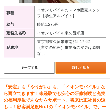
イオンモバイルのスマホ販売スタッ
職種
フ【学生アルバイト】
給与
時給1,275円
勤務先名称
イオンモバイル東久留米店
東京都東久留米市南沢5-17-62
勤務地
（変更の範囲）事業所の変更は原則
なし
キープする
詳しく見る
「安定」も「やりがい」も、「イオンモバイル」な
ら両立できます！未経験でも安心の研修制度と充実
の福利厚生であなたをサポート。将来は正社員の道
も…！顧客満足度No.1の「イオンモバイル」で、一