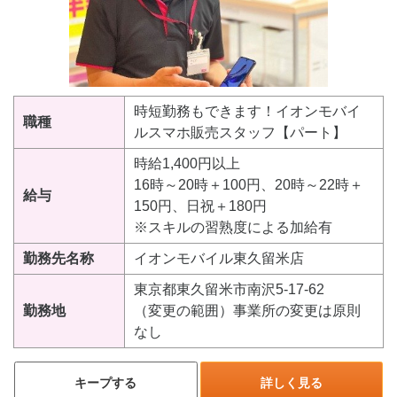
時短勤務もできます！イオンモバイ
職種
ルスマホ販売スタッフ【パート】
時給1,400円以上
16時～20時＋100円、20時～22時＋
給与
150円、日祝＋180円
※スキルの習熟度による加給有
勤務先名称
イオンモバイル東久留米店
東京都東久留米市南沢5-17-62
勤務地
（変更の範囲）事業所の変更は原則
なし
キープする
詳しく見る