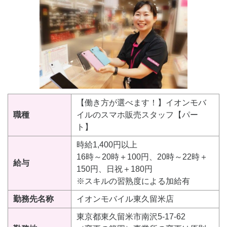
【働き方が選べます！】イオンモバ
職種
イルのスマホ販売スタッフ【パー
ト】
時給1,400円以上
16時～20時＋100円、20時～22時＋
給与
150円、日祝＋180円
※スキルの習熟度による加給有
勤務先名称
イオンモバイル東久留米店
東京都東久留米市南沢5-17-62