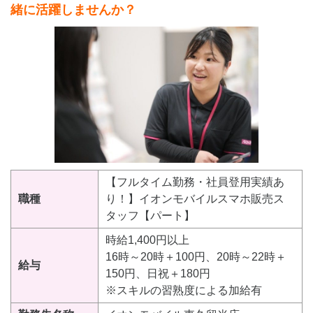
緒に活躍しませんか？
【フルタイム勤務・社員登用実績あ
職種
り！】イオンモバイルスマホ販売ス
タッフ【パート】
時給1,400円以上
16時～20時＋100円、20時～22時＋
給与
150円、日祝＋180円
※スキルの習熟度による加給有