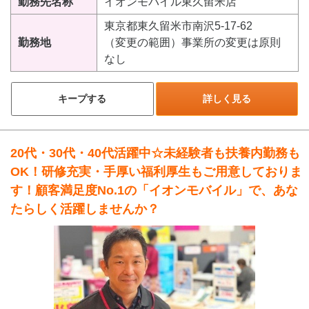
勤務先名称
イオンモバイル東久留米店
東京都東久留米市南沢5-17-62
勤務地
（変更の範囲）事業所の変更は原則
なし
キープする
詳しく見る
20代・30代・40代活躍中☆未経験者も扶養内勤務も
OK！研修充実・手厚い福利厚生もご用意しておりま
す！顧客満足度No.1の「イオンモバイル」で、あな
たらしく活躍しませんか？