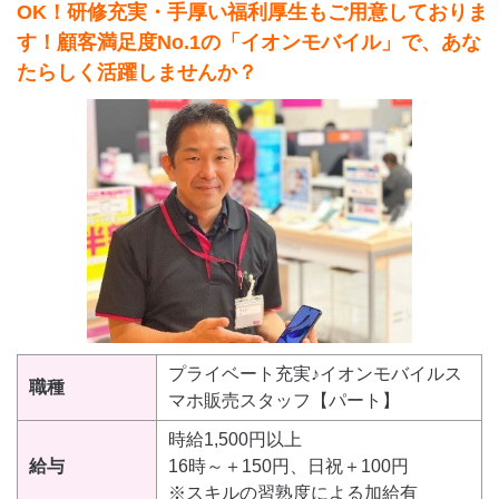
OK！研修充実・手厚い福利厚生もご用意しておりま
す！顧客満足度No.1の「イオンモバイル」で、あな
たらしく活躍しませんか？
プライベート充実♪イオンモバイルス
職種
マホ販売スタッフ【パート】
時給1,500円以上
給与
16時～＋150円、日祝＋100円
※スキルの習熟度による加給有