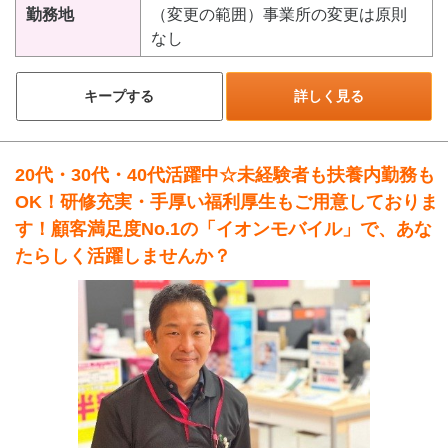
勤務地
（変更の範囲）事業所の変更は原則
なし
キープする
詳しく見る
20代・30代・40代活躍中☆未経験者も扶養内勤務も
OK！研修充実・手厚い福利厚生もご用意しておりま
す！顧客満足度No.1の「イオンモバイル」で、あな
たらしく活躍しませんか？