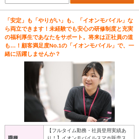
「安定」も「やりがい」も、「イオンモバイル」な
ら両立できます！未経験でも安心の研修制度と充実
の福利厚生であなたをサポート。将来は正社員の道
も…！顧客満足度No.1の「イオンモバイル」で、一
緒に活躍しませんか？
【フルタイム勤務・社員登用実績あ
職種
り！】イオンモバイルスマホ販売ス