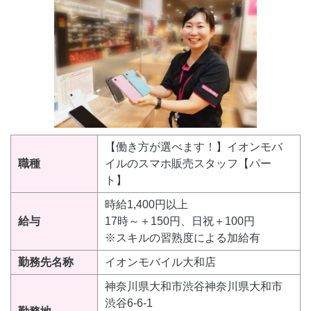
【働き方が選べます！】イオンモバ
職種
イルのスマホ販売スタッフ【パー
ト】
時給1,400円以上
給与
17時～＋150円、日祝＋100円
※スキルの習熟度による加給有
勤務先名称
イオンモバイル大和店
神奈川県大和市渋谷神奈川県大和市
渋谷6-6-1