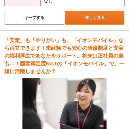
なし
キープする
詳しく見る
「安定」も「やりがい」も、「イオンモバイル」な
ら両立できます！未経験でも安心の研修制度と充実
の福利厚生であなたをサポート。将来は正社員の道
も…！顧客満足度No.1の「イオンモバイル」で、一
緒に活躍しませんか？