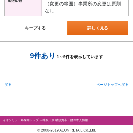
勤務地
（変更の範囲）事業所の変更は原則
なし
キープする
詳しく見る
9件あり
1～9件を表示しています
戻る
ページトップへ戻る
イオンリテール採用トップ
＞
神奈川県 横須賀市・他の求人情報
© 2008-2019 AEON RETAIL Co.,Ltd.