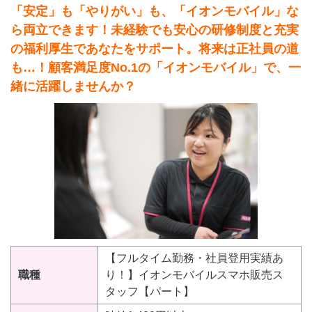
「安定」も「やりがい」も、「イオンモバイル」な
ら両立できます！未経験でも安心の研修制度と充実
の福利厚生であなたをサポート。将来は正社員の道
も…！顧客満足度No.1の「イオンモバイル」で、一
緒に活躍しませんか？
【フルタイム勤務・社員登用実績あ
職種
り！】イオンモバイルスマホ販売ス
タッフ【パート】