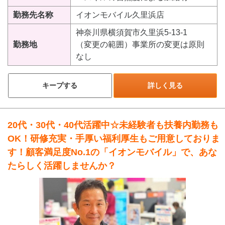
勤務先名称
イオンモバイル久里浜店
神奈川県横須賀市久里浜5-13-1
勤務地
（変更の範囲）事業所の変更は原則
なし
キープする
詳しく見る
20代・30代・40代活躍中☆未経験者も扶養内勤務も
OK！研修充実・手厚い福利厚生もご用意しておりま
す！顧客満足度No.1の「イオンモバイル」で、あな
たらしく活躍しませんか？