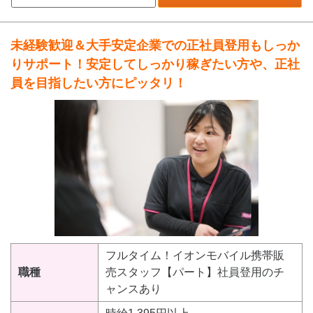
未経験歓迎＆大手安定企業での正社員登用もしっか
りサポート！安定してしっかり稼ぎたい方や、正社
員を目指したい方にピッタリ！
フルタイム！イオンモバイル携帯販
職種
売スタッフ【パート】社員登用のチ
ャンスあり