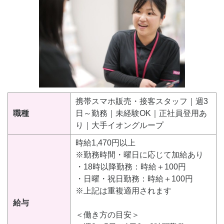
携帯スマホ販売・接客スタッフ｜週3
職種
日～勤務｜未経験OK｜正社員登用あ
り｜大手イオングループ
時給1,470円以上
※勤務時間・曜日に応じて加給あり
・18時以降勤務：時給＋100円
・日曜・祝日勤務：時給＋100円
※上記は重複適用されます
給与
＜働き方の目安＞