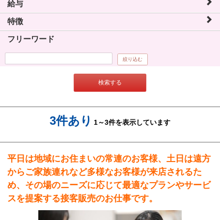
給与
特徴
フリーワード
絞り込む
検索する
3件あり
1～3件を表示しています
平日は地域にお住まいの常連のお客様、土日は遠方
からご家族連れなど多様なお客様が来店されるた
め、その場のニーズに応じて最適なプランやサービ
スを提案する接客販売のお仕事です。