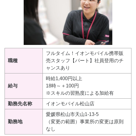
フルタイム！イオンモバイル携帯販
職種
売スタッフ【パート】社員登用のチ
ャンスあり
時給1,400円以上
給与
18時～＋100円
※スキルの習熟度による加給有
勤務先名称
イオンモバイル松山店
愛媛県松山市天山1-13-5
勤務地
（変更の範囲）事業所の変更は原則
なし