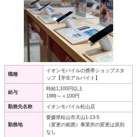
イオンモバイルの携帯ショップスタ
職種
ッフ【学生アルバイト】
時給1,100円以上
給与
18時～＋100円
勤務先名称
イオンモバイル松山店
愛媛県松山市天山1-13-5
勤務地
（変更の範囲）事業所の変更は原則
なし