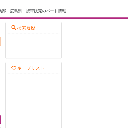
業部｜広島県｜携帯販売のパート情報
検索履歴
を
キープリスト