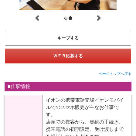
キープする
ＷＥＢ応募する
ページトップへ戻る
■仕事情報
イオンの携帯電話売場イオンモバイ
ルでのスマホ販売が主なお仕事で
す。
店頭での接客から、契約の手続き、
携帯電話の初期設定、受け渡しまで