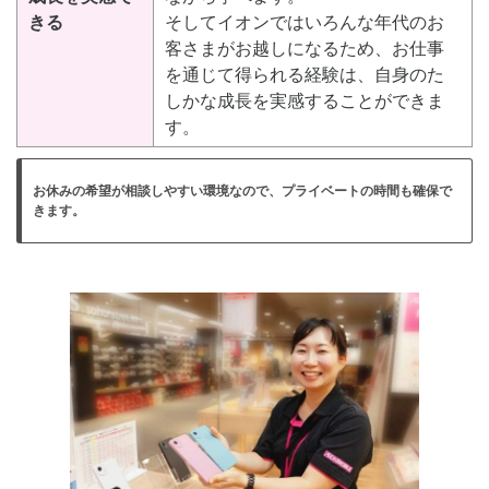
きる
そしてイオンではいろんな年代のお
客さまがお越しになるため、お仕事
を通じて得られる経験は、自身のた
しかな成長を実感することができま
す。
お休みの希望が相談しやすい環境なので、プライベートの時間も確保で
きます。