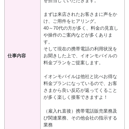
を担当していただきます。
まずは来店されたお客さまに声をか
け、ご用件をヒアリング。
40～70代の方が多く、料金の見直し
や操作のご案内などが多くありま
す。
そして現在の携帯電話の利用状況を
仕事内容
お聞きした上で、イオンモバイルの
料金プランをご提案します。
イオンモバイルは他社と比べお得な
料金プランになっているので、お客
さまから良い反応が返ってくること
が多く楽しく接客できますよ！
（雇入れ直後）携帯電話販売業務及
び関連業務、その他会社の指示する
業務