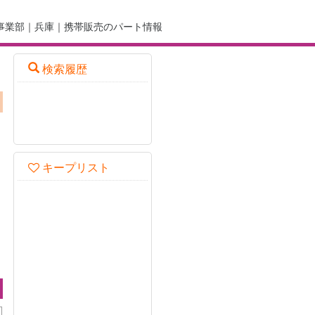
事業部｜兵庫｜携帯販売のパート情報
検索履歴
キープリスト