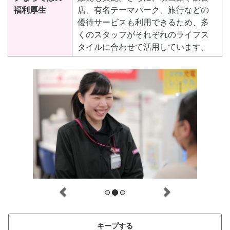
福利厚生
店、有名テーマパーク、旅行などの
優待サービスも利用できるため、多
くのスタッフがそれぞれのライフス
タイルに合わせて活用しています。
キープする