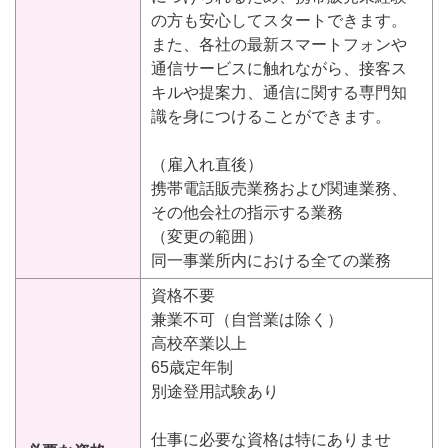
の方も安心してスタートできます。
また、各社の最新スマートフォンや
通信サービスに触れながら、接客ス
キルや提案力、通信に関する専門知
識を身につけることができます。
（雇入れ直後）
携帯電話販売業務および関連業務、
その他会社の指示する業務
（変更の範囲）
同一事業所内における全ての業務
資格不要
兼業不可（自営業は除く）
高校卒業以上
65歳定年制
別途登用試験あり
仕事に必要な資格は特にありませ