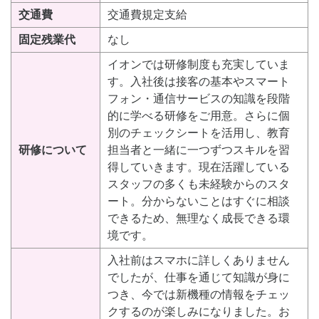
交通費
交通費規定支給
固定残業代
なし
イオンでは研修制度も充実していま
す。入社後は接客の基本やスマート
フォン・通信サービスの知識を段階
的に学べる研修をご用意。さらに個
別のチェックシートを活用し、教育
研修について
担当者と一緒に一つずつスキルを習
得していきます。現在活躍している
スタッフの多くも未経験からのスタ
ート。分からないことはすぐに相談
できるため、無理なく成長できる環
境です。
入社前はスマホに詳しくありません
でしたが、仕事を通じて知識が身に
つき、今では新機種の情報をチェッ
クするのが楽しみになりました。お