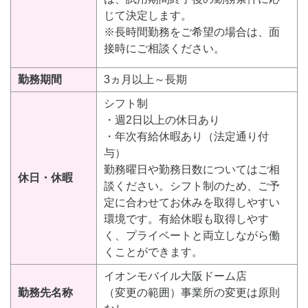
じて決定します。
※長時間勤務をご希望の場合は、面
接時にご相談ください。
勤務期間
3ヵ月以上～長期
シフト制
・週2日以上の休日あり
・年次有給休暇あり（法定通り付
与）
勤務曜日や勤務日数についてはご相
休日・休暇
談ください。シフト制のため、ご予
定に合わせてお休みを取得しやすい
環境です。有給休暇も取得しやす
く、プライベートと両立しながら働
くことができます。
イオンモバイル大阪ドーム店
勤務先名称
（変更の範囲）事業所の変更は原則