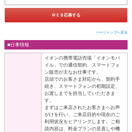
ＷＥＢ応募する
ページトップへ戻る
■仕事情報
イオンの携帯電話売場「イオンモバ
イル」での通信契約、スマートフォ
ン販売が主なお仕事です。
店頭でのお客さま対応から、契約手
続き、スマートフォンの初期設定、
お渡しまでを担当していただきま
す。
まずはご来店されたお客さまへお声
がけを行い、ご来店目的や現在のご
利用状況をヒアリングします。ご相
談内容は、料金プランの見直しや機