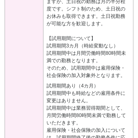
ますが、土日祝の勤務は月の半分程
度です。シフト制のため、土日祝の
お休みも取得できます。土日祝勤務
が可能な方を歓迎します。
【試用期間について】
試用期間3カ月（時給変動なし）
試用期間中は月間労働時間80時間未
満での勤務となります。
そのため、試用期間中は雇用保険・
社会保険の加入対象外となります。
試用期間あり（4カ月）
試用期間中も時給などの雇用条件に
変更はありません。
試用期間中は業務習得期間として、
月間労働時間80時間未満で勤務して
いただきます。
雇用保険・社会保険の加入について
は、試用期間終了後の勤務条件に応