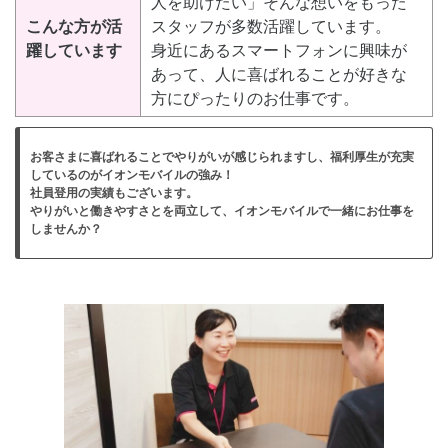
人を助けたい」そんな想いをもった
こんな方が活
スタッフが多数活躍しています。
躍しています
身近にあるスマートフォンに興味が
あって、人に喜ばれることが好きな
方にぴったりのお仕事です。
お客さまに喜ばれることでやりがいが感じられますし、福利厚生が充実
しているのがイオンモバイルの強み！
社員登用の実績もございます。
やりがいと働きやすさとを両立して、イオンモバイルで一緒にお仕事を
しませんか？