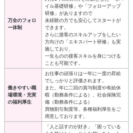
イル基礎研修」や「フォローアップ
研修」がありますので
万全のフォロ
未経験の方でも安心してスタートが
ー体制
できます。
さらに接客のスキルアップをしたい
方向けの「エキスパート研修」も実
施しており、
一生ものの接客スキルを身につける
ことも可能です。
お仕事の頑張りは一年に一度の昇給
でしっかりと評価されます。
働きやすい職
また、年に二回の賞与制度や有給休
場環境・充実
暇（勤務条件による）、社会保険完
の福利厚生
備（勤務条件による）
買物割引制度等、各種福利厚生をご
用意しております。
「人と話すのが好き」「困っている