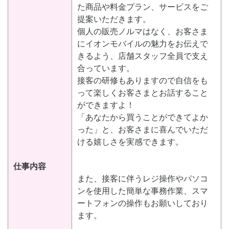
た商品や料金プラン、サービスをご
提案いただきます。
個人の販売ノルマはなく、お客さま
にイオンモバイルの魅力をお伝えで
きるよう、店舗スタッフ全員で支え
合っています。
接客の研修もありますので自信をも
って楽しくお客さまとお話すること
ができますよ！
「あなたから買うことができてよか
った」と、お客さまに喜んでいただ
ける嬉しさを実感できます。
仕事内容
また、接客に伴うレジ操作やパソコ
ンを使用した簡単な事務作業、スマ
ートフォンの操作もお願いしており
ます。