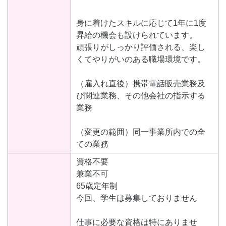
身に着けたスキルに応じて1年に1度
昇給の機会も設けられています。
頑張りがしっかり評価される、楽し
くてやりがいのある職場環境です。
（雇入れ直後）携帯電話販売業務及
び関連業務、その他会社の指示する
業務
（変更の範囲）同一事業所内での全
ての業務
資格不要
兼業不可
65歳定年制
今回、学生は募集しておりません
仕事に必要な資格は特にありませ