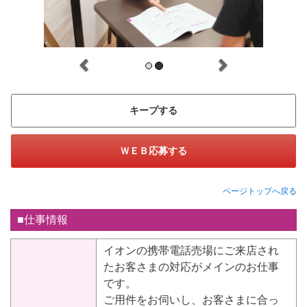
キープする
ＷＥＢ応募する
ページトップへ戻る
■仕事情報
イオンの携帯電話売場にご来店され
たお客さまの対応がメインのお仕事
です。
ご用件をお伺いし、お客さまに合っ